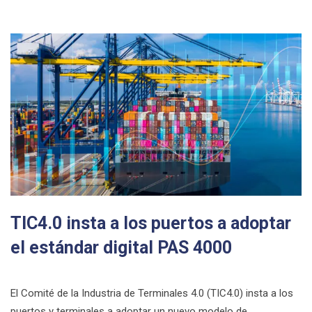
TIC4.0 insta a los puertos a adoptar
el estándar digital PAS 4000
El Comité de la Industria de Terminales 4.0 (TIC4.0) insta a los
puertos y terminales a adoptar un nuevo modelo de