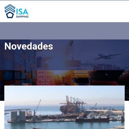
Novedades