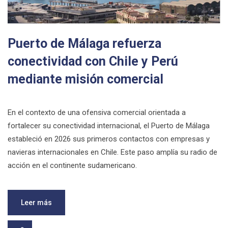
Puerto de Málaga refuerza
conectividad con Chile y Perú
mediante misión comercial
En el contexto de una ofensiva comercial orientada a
fortalecer su conectividad internacional, el Puerto de Málaga
estableció en 2026 sus primeros contactos con empresas y
navieras internacionales en Chile. Este paso amplía su radio de
acción en el continente sudamericano.
Leer más