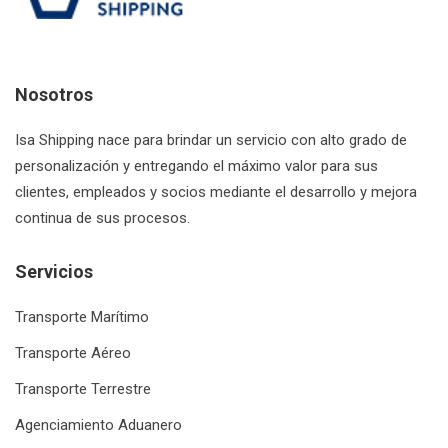
RUC: 20601112605
Nosotros
Isa Shipping nace para brindar un servicio con alto grado de
personalización y entregando el máximo valor para sus
clientes, empleados y socios mediante el desarrollo y mejora
continua de sus procesos.
Servicios
Transporte Marítimo
Transporte Aéreo
Transporte Terrestre
Agenciamiento Aduanero