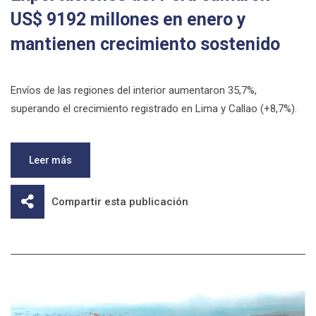
US$ 9192 millones en enero y
mantienen crecimiento sostenido
Envíos de las regiones del interior aumentaron 35,7%,
superando el crecimiento registrado en Lima y Callao (+8,7%).
Leer más
Compartir esta publicación