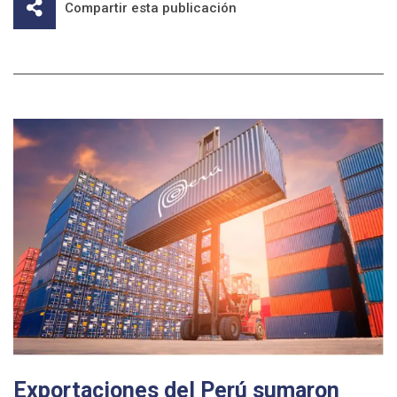
Compartir esta publicación
Exportaciones del Perú sumaron