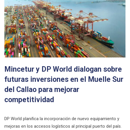
Mincetur y DP World dialogan sobre
futuras inversiones en el Muelle Sur
del Callao para mejorar
competitividad
DP World planifica la incorporación de nuevo equipamiento y
mejoras en los accesos logísticos al principal puerto del país.