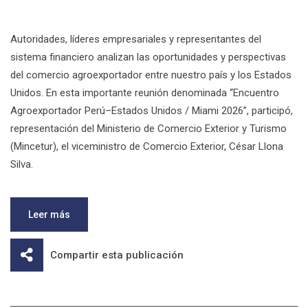
Autoridades, líderes empresariales y representantes del
sistema financiero analizan las oportunidades y perspectivas
del comercio agroexportador entre nuestro país y los Estados
Unidos. En esta importante reunión denominada “Encuentro
Agroexportador Perú–Estados Unidos / Miami 2026”, participó,
representación del Ministerio de Comercio Exterior y Turismo
(Mincetur), el viceministro de Comercio Exterior, César Llona
Silva.
Leer más
Compartir esta publicación