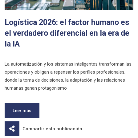
Logística 2026: el factor humano es
el verdadero diferencial en la era de
la IA
La automatización y los sistemas inteligentes transforman las
operaciones y obligan a repensar los perfiles profesionales,
donde la toma de decisiones, la adaptación y las relaciones
humanas ganan protagonismo
Leer más
Compartir esta publicación