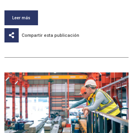
Leer más
Compartir esta publicación