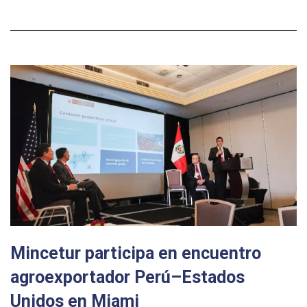
Mincetur participa en encuentro
agroexportador Perú–Estados
Unidos en Miami