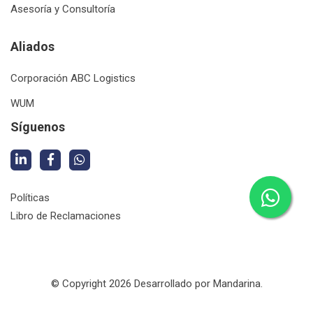
Asesoría y Consultoría
Aliados
Corporación ABC Logistics
WUM
Síguenos
Políticas
Libro de Reclamaciones
© Copyright
2026
Desarrollado por
Mandarina.