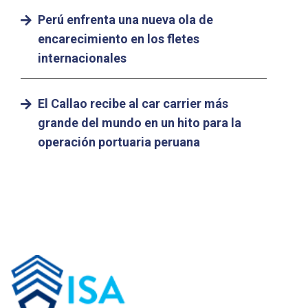
Perú enfrenta una nueva ola de
encarecimiento en los fletes
internacionales
El Callao recibe al car carrier más
grande del mundo en un hito para la
operación portuaria peruana