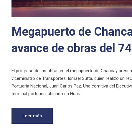
Megapuerto de Chanca
avance de obras del 7
El progreso de las obras en el megapuerto de Chancay present
viceministro de Transportes, Ismael Sutta, quien realizó un rec
Portuaria Nacional, Juan Carlos Paz. Una comitiva del Ejecutiv
terminal portuaria, ubicado en Huaral.
Leer más