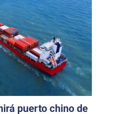
irá puerto chino de