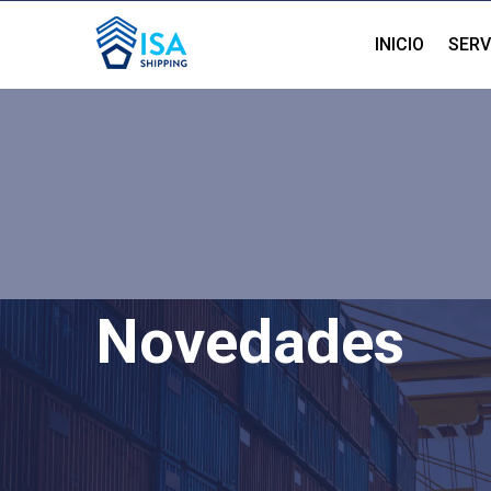
INICIO
SERV
Novedades