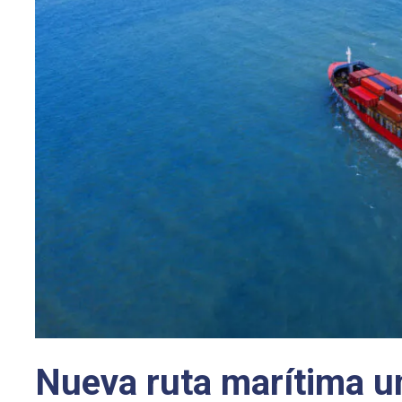
Nueva ruta marítima un