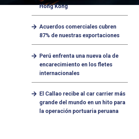
Hong Kong
Acuerdos comerciales cubren
87% de nuestras exportaciones
Perú enfrenta una nueva ola de
encarecimiento en los fletes
internacionales
El Callao recibe al car carrier más
grande del mundo en un hito para
la operación portuaria peruana