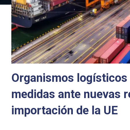
Organismos logísticos
medidas ante nuevas r
importación de la UE