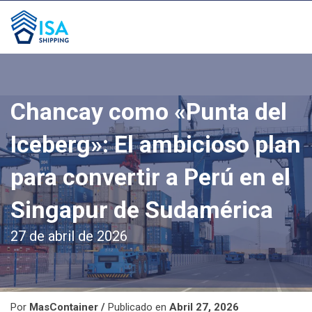
Chancay como «Punta del
Iceberg»: El ambicioso plan
para convertir a Perú en el
Singapur de Sudamérica
27 de abril de 2026
Por
MasContainer /
Publicado en
Abril 27, 2026