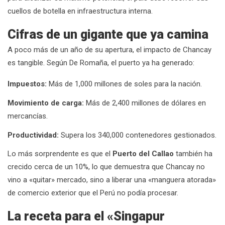
cuellos de botella en infraestructura interna.
Cifras de un gigante que ya camina
A poco más de un año de su apertura, el impacto de Chancay
es tangible. Según De Romaña, el puerto ya ha generado:
Impuestos:
Más de 1,000 millones de soles para la nación.
Movimiento de carga:
Más de 2,400 millones de dólares en
mercancías.
Productividad:
Supera los 340,000 contenedores gestionados.
Lo más sorprendente es que el
Puerto del Callao
también ha
crecido cerca de un 10%, lo que demuestra que Chancay no
vino a «quitar» mercado, sino a liberar una «manguera atorada»
de comercio exterior que el Perú no podía procesar.
La receta para el «Singapur