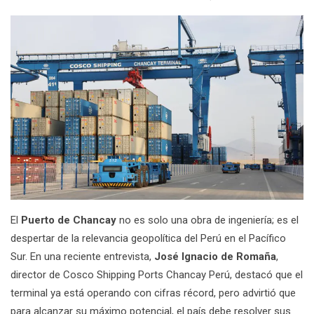
El
Puerto de Chancay
no es solo una obra de ingeniería; es el
despertar de la relevancia geopolítica del Perú en el Pacífico
Sur. En una reciente entrevista,
José Ignacio de Romaña
,
director de Cosco Shipping Ports Chancay Perú, destacó que el
terminal ya está operando con cifras récord, pero advirtió que
para alcanzar su máximo potencial, el país debe resolver sus