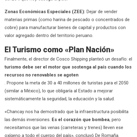
Zonas Económicas Especiales (ZEE):
Dejar de vender
materias primas (como harina de pescado o concentrados de
cobre) para manufacturar bienes de capital y productos con
valor agregado dentro del territorio peruano.
El Turismo como «Plan Nación»
Finalmente, el director de Cosco Shipping planteó un desafío: el
turismo debe ser el motor que sostenga al país cuando los
recursos no renovables se agoten
. Propone la meta de 30 a 40 millones de turistas para el 2050
(similar a México), lo que obligaría al Estado a mejorar
sistemáticamente la seguridad, la educación y la salud.
«Chancay nos ha demostrado que la infraestructura posibilita
las demás inversiones.
Es el corazón que bombea
, pero
necesitamos que las venas (carreteras y trenes) lleven ese
oxígeno a todo el cuerpo del país», concluyó De Romaña.