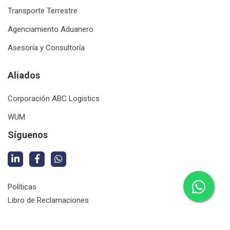
Transporte Terrestre
Agenciamiento Aduanero
Asesoría y Consultoría
Aliados
Corporación ABC Logistics
WUM
Síguenos
Políticas
Libro de Reclamaciones